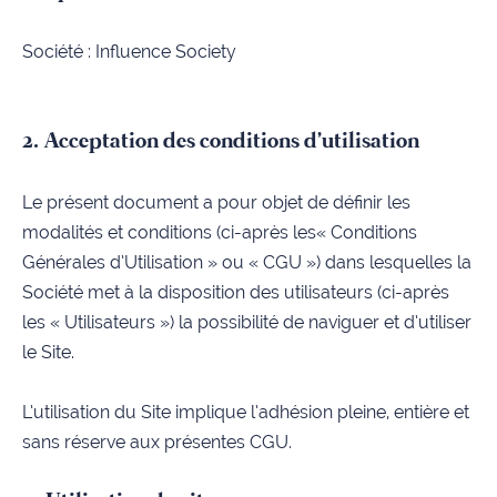
Société :
Influence Society
2. Acceptation des conditions d'utilisation
Le présent document a pour objet de définir les
modalités et conditions (ci-après les« Conditions
Générales d’Utilisation » ou « CGU ») dans lesquelles la
Société met à la disposition des utilisateurs (ci-après
les « Utilisateurs ») la possibilité de naviguer et d’utiliser
le Site.
L’utilisation du Site implique l’adhésion pleine, entière et
sans réserve aux présentes CGU.