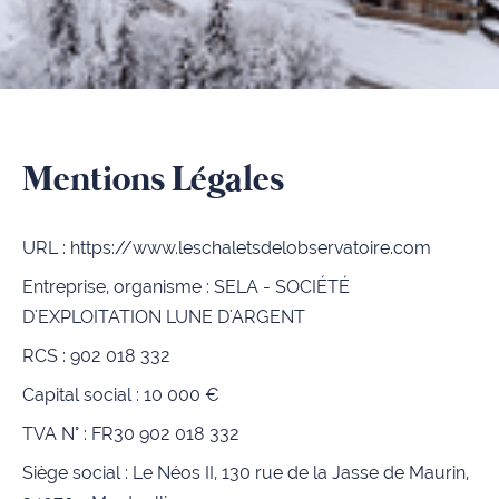
Mentions Légales
URL : https://www.leschaletsdelobservatoire.com
Entreprise, organisme : SELA - SOCIÉTÉ
D'EXPLOITATION LUNE D'ARGENT
RCS : 902 018 332
Capital social : 10 000 €
TVA N° : FR30 902 018 332
Siège social : Le Néos II, 130 rue de la Jasse de Maurin,