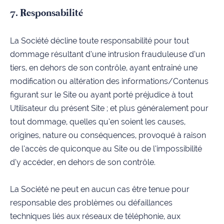
7. Responsabilité
La Société décline toute responsabilité pour tout
dommage résultant d’une intrusion frauduleuse d’un
tiers, en dehors de son contrôle, ayant entraîné une
modification ou altération des informations/Contenus
figurant sur le Site ou ayant porté préjudice à tout
Utilisateur du présent Site ; et plus généralement pour
tout dommage, quelles qu’en soient les causes,
origines, nature ou conséquences, provoqué à raison
de l’accès de quiconque au Site ou de l’impossibilité
d’y accéder, en dehors de son contrôle.
La Société ne peut en aucun cas être tenue pour
responsable des problèmes ou défaillances
techniques liés aux réseaux de téléphonie, aux