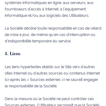
systèmes informatiques en ligne, aux serveurs, aux
fournisseurs d'accès à Internet, à l'équipement
informatique et/ou aux logiciels des Utilisateurs.
La Société décline toute responsabilité en cas de retard
de mise à jour, de même qu'en cas d'interruption ou
d'indisponibilité temporaire du service.
8. Liens
Les liens hypertextes établis sur le Site vers d'autres
sites Internet ou d'autres sources ou contenus Internet
(ci-après les « Sources externes ») ne saurait engager
la responsabilité de la Société.
Dans la mesure où la Société ne peut contrôler ces
Sources externes, l’Utilisateur reconnaît que la Société