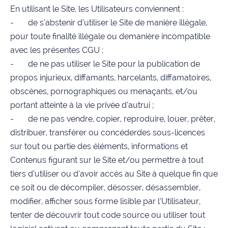
En utilisant le Site, les Utilisateurs conviennent :
- de s’abstenir d’utiliser le Site de manière illégale,
pour toute finalité illégale ou demanière incompatible
avec les présentes CGU ;
- de ne pas utiliser le Site pour la publication de
propos injurieux, diffamants, harcelants, diffamatoires,
obscènes, pornographiques ou menaçants, et/ou
portant atteinte à la vie privée d’autrui ;
- de ne pas vendre, copier, reproduire, louer, prêter,
distribuer, transférer ou concéderdes sous-licences
sur tout ou partie des éléments, informations et
Contenus figurant sur le Site et/ou permettre à tout
tiers d’utiliser ou d’avoir accès au Site à quelque fin que
ce soit ou de décompiler, désosser, désassembler,
modifier, afficher sous forme lisible par l’Utilisateur,
tenter de découvrir tout code source ou utiliser tout