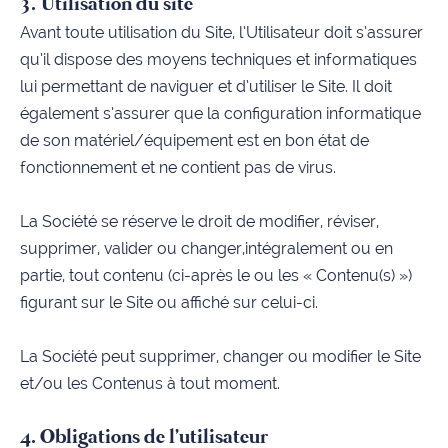
3. Utilisation du site
Avant toute utilisation du Site, l’Utilisateur doit s’assurer
qu’il dispose des moyens techniques et informatiques
lui permettant de naviguer et d’utiliser le Site. Il doit
également s’assurer que la configuration informatique
de son matériel/équipement est en bon état de
fonctionnement et ne contient pas de virus.
La Société se réserve le droit de modifier, réviser,
supprimer, valider ou changer,intégralement ou en
partie, tout contenu (ci-après le ou les « Contenu(s) »)
figurant sur le Site ou affiché sur celui-ci.
La Société peut supprimer, changer ou modifier le Site
et/ou les Contenus à tout moment.
4. Obligations de l'utilisateur