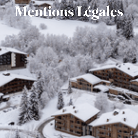
Mentions Légales