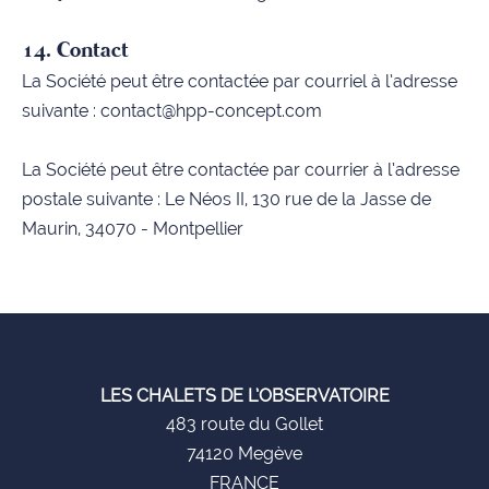
14. Contact
La Société peut être contactée par courriel à l’adresse
suivante :
contact@hpp-concept.com
La Société peut être contactée par courrier à l’adresse
postale suivante : Le Néos II, 130 rue de la Jasse de
Maurin, 34070 - Montpellier
LES CHALETS DE L’OBSERVATOIRE
483 route du Gollet
74120 Megève
FRANCE