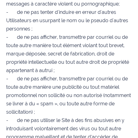
messages à caractère violent ou pornographique;
- de ne pas tenter d'induire en erreur d'autres
Utilisateurs en usurpant le nom ou le pseudo d'autres
personnes ;
- de ne pas afficher, transmettre par courriel ou de
toute autre manière tout élément violant tout brevet,
marque déposée, secret de fabrication, droit de
propriété intellectuelle ou tout autre droit de propriété
appartenant à autrui ;
- de ne pas afficher, transmettre par courriel ou de
toute autre manière une publicité ou tout matériel
promotionnel non sollicité ou non autorisé (notamment
se livrer à du « spam », ou toute autre forme de
sollicitation) ;
- de ne pas utiliser le Site à des fins abusives en y
introduisant volontairement des virus ou tout autre
programme malveillant et de tenter d’accéder de