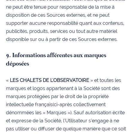
ne peut être tenue pour responsable de la mise à
disposition de ces Sources externes, et ne peut
supporter aucune responsabilité quant aux contenus,
publicités, produits, services ou tout autre matériel
disponible sur ou à partir de ces Sources externes.
9. Informations afférentes aux marques
déposées
«
LES CHALETS DE L'OBSERVATOIRE
» et toutes les
marques et logos appartenant à la Société sont des
marques protégées par le droit de la propriété
intellectuelle français(ci-après collectivement
dénommées les « Marques »). Sauf autorisation écrite
et expresse de la Société, l’Utilisateur s’engage à ne
pas utiliser ou diffuser de quelque manière que ce soit