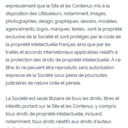
expressément que le Site et les Contenus mis à la
disposition des Utilisateurs, notamment, images,
photographies, design, graphiques, dessins, modèles,
agencements, logos, marques, textes… sont la propriété
exclusive de la Société et sont protégés par le code de
la propriété intellectuelle français ainsi que par les
traités et accords internationaux applicables relatifs à
la protection des droits de propriété intellectuelle. À ce
titre, ils ne peuvent être reproduits sans autorisation
expresse de la Société sous peine de poursuites
judiciaires de nature civile et pénale.
La Société est seule titulaire de tous les droits, titres et
intérêts portant sur le Site et les Contenus, y compris
tous droits de propriété intellectuelle, incluant,
notamment, tous droits relatifs aux droits d’auteur,