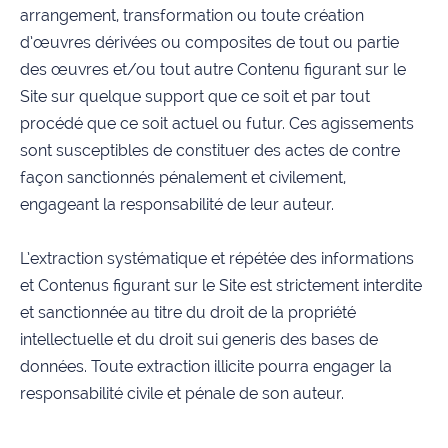
arrangement, transformation ou toute création
d’œuvres dérivées ou composites de tout ou partie
des œuvres et/ou tout autre Contenu figurant sur le
Site sur quelque support que ce soit et par tout
procédé que ce soit actuel ou futur. Ces agissements
sont susceptibles de constituer des actes de contre
façon sanctionnés pénalement et civilement,
engageant la responsabilité de leur auteur.
L’extraction systématique et répétée des informations
et Contenus figurant sur le Site est strictement interdite
et sanctionnée au titre du droit de la propriété
intellectuelle et du droit sui generis des bases de
données. Toute extraction illicite pourra engager la
responsabilité civile et pénale de son auteur.