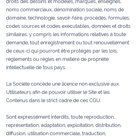
droits des dessins et modèles, marques, enseignes,
noms commerciaux, dénomination sociale, noms de
domaine, technologie, savoir-faire, procédés, formules,
codes sources et codes exécutables, données et droits
similaires, y compris les informations relatives à toute
demande, tout enregistrement ou tout renouvellement
de ceux-ci qui pourront être protégés par les lois,
règlements ou règles en matière de propriété
intellectuelle de tous pays.
La Société concède une licence non exclusive aux
Utilisateurs afin de pouvoir utiliser le Site et les
Contenus dans le strict cadre de ces CGU.
Sont expressément interdits, toute reproduction,
représentation, adaptation, exploitation, distribution,
diffusion, utilisation commerciale, traduction,