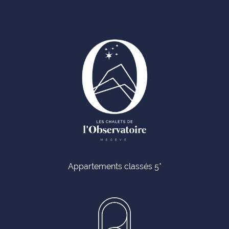
Appartements classés 5*