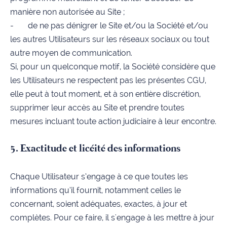
manière non autorisée au Site ;
- de ne pas dénigrer le Site et/ou la Société et/ou
les autres Utilisateurs sur les réseaux sociaux ou tout
autre moyen de communication.
Si, pour un quelconque motif, la Société considère que
les Utilisateurs ne respectent pas les présentes CGU,
elle peut à tout moment, et à son entière discrétion,
supprimer leur accès au Site et prendre toutes
mesures incluant toute action judiciaire à leur encontre.
5. Exactitude et licéité des informations
Chaque Utilisateur s’engage à ce que toutes les
informations qu’il fournit, notamment celles le
concernant, soient adéquates, exactes, à jour et
complètes. Pour ce faire, il s'engage à les mettre à jour