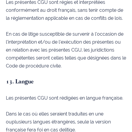
Les présentes CGU sont régies et interprétées
conformément au droit français, sans tenir compte de
la réglementation applicable en cas de conflits de lois.
En cas de litige susceptible de survenir à l’occasion de
l’interprétation et/ou de l’exécution des présentes ou
en relation avec les présentes CGU, les juridictions
compétentes seront celles telles que désignées dans le
Code de procédure civile.
13. Langue
Les présentes CGU sont rédigées en langue française.
Dans le cas où elles seraient traduites en une
ouplusieurs langues étrangères, seule la version
française fera foi en cas delitige.