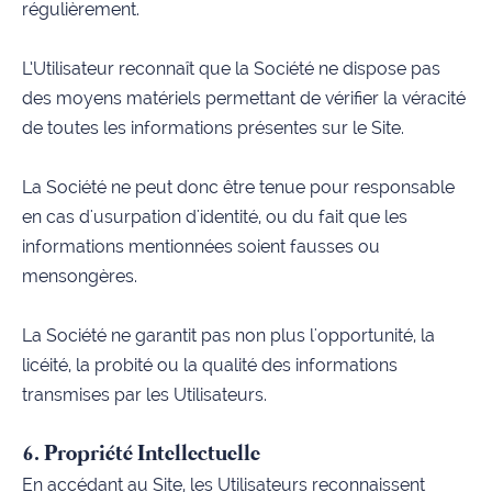
régulièrement.
L’Utilisateur reconnaît que la Société ne dispose pas
des moyens matériels permettant de vérifier la véracité
de toutes les informations présentes sur le Site.
La Société ne peut donc être tenue pour responsable
en cas d'usurpation d'identité, ou du fait que les
informations mentionnées soient fausses ou
mensongères.
La Société ne garantit pas non plus l'opportunité, la
licéité, la probité ou la qualité des informations
transmises par les Utilisateurs.
6. Propriété Intellectuelle
En accédant au Site, les Utilisateurs reconnaissent