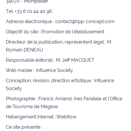
34070 - Montpellier
Tel: +33 6 01 44 40 96.
Adresse électronique : contact@hpp-concept.com
Objectif du site : Promotion de l’établissement
Directeur de la publication, représentant légal : M.
Romain DENEAU
Responsable éditorial : M. Jeff MACQUET
Web master :
Influence Society
Conception, révision, direction artistique : Influence
Society
Photographie : Francis Amiand, Ines Faridiala et l'Office
de Tourisme de Megève
Hébergement Internet : Webflow
Ce site présente :