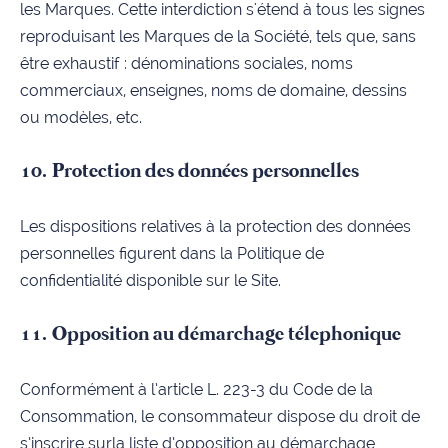
les Marques.
Cette interdiction s'étend à tous les signes
reproduisant les Marques de la Société, tels que, sans
être exhaustif : dénominations sociales, noms
commerciaux, enseignes, noms de domaine, dessins
ou modèles, etc.
10. Protection des données personnelles
Les dispositions relatives à la protection des données
personnelles figurent dans la Politique de
confidentialité disponible sur le Site.
11. Opposition au démarchage télephonique
Conformément à l’article L. 223-3 du Code de la
Consommation, le consommateur dispose du droit de
s’inscrire surla liste d’opposition au démarchage