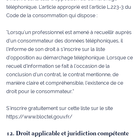
téléphonique. L’article approprié est l’article L.223-3 du
Code de la consommation qui dispose :
"Lorsqu’un professionnel est amené à recueillir auprès
d’un consommateur des données téléphoniques, il
l’informe de son droit à s’inscrire sur la liste
d’opposition au démarchage téléphonique. Lorsque ce
recueil d’information se fait à l’occasion de la
conclusion d’un contrat, le contrat mentionne, de
manière claire et compréhensible, l’existence de ce
droit pour le consommateur.”
S'inscrire gratuitement sur cette liste sur le site
https://www.bloctel.gouv.fr/
12. Droit applicable et juridiction compétente