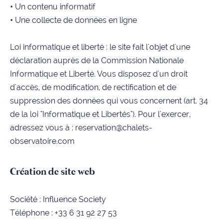
•
Un contenu informatif
•
Une collecte de données en ligne
Loi informatique et liberté : le site fait l'objet d'une
déclaration auprès de la Commission Nationale
Informatique et Liberté. Vous disposez d'un droit
d'accès, de modification, de rectification et de
suppression des données qui vous concernent (art. 34
de la loi "Informatique et Libertés"). Pour l'exercer,
adressez vous à :
reservation@chalets-
observatoire.com
Création de site web
Société :
Influence Society
Téléphone : +33 6 31 92 27 53